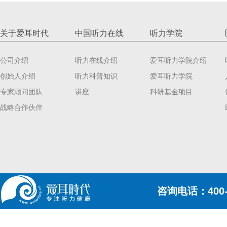
关于爱耳时代
中国听力在线
听力学院
公司介绍
听力在线介绍
爱耳听力学院介绍
创始人介绍
听力科普知识
爱耳听力学院
专家顾问团队
讲座
科研基金项目
战略合作伙伴
咨询电话：400-6