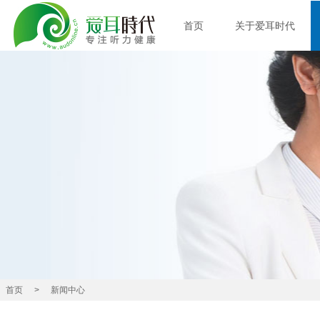
首页
关于爱耳时代
首页
>
新闻中心