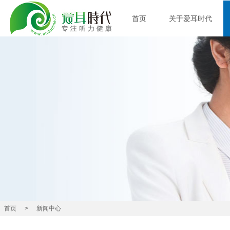
首页
关于爱耳时代
首页
>
新闻中心