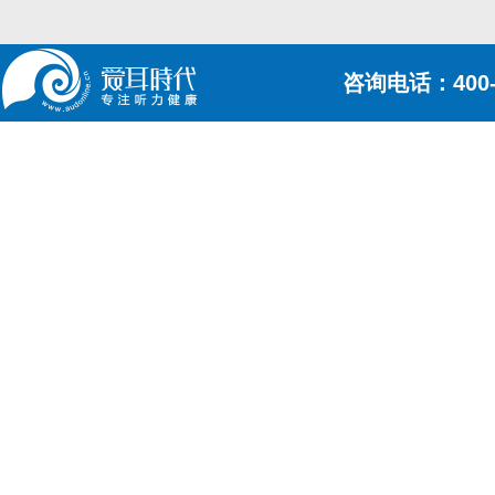
咨询电话：400-6