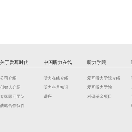
关于爱耳时代
中国听力在线
听力学院
公司介绍
听力在线介绍
爱耳听力学院介绍
创始人介绍
听力科普知识
爱耳听力学院
专家顾问团队
讲座
科研基金项目
战略合作伙伴